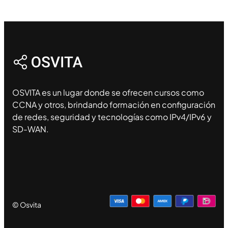
OSVITA es un lugar donde se ofrecen cursos como
CCNA y otros, brindando formación en configuración
de redes, seguridad y tecnologías como IPv4/IPv6 y
SD-WAN.
© Osvita