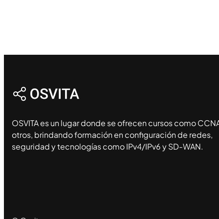
OSVITA es un lugar donde se ofrecen cursos como CCNA
otros, brindando formación en configuración de redes,
seguridad y tecnologías como IPv4/IPv6 y SD-WAN.